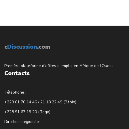
c
Discussion
.com
Premère plateforme d'offres d'emploi en Afrique de l'Ouest.
Contacts
Téléphone :
+229 61 70 14 46 / 21 18 22 49 (Bénin)
+228 91 67 19 20 (Togo)
Directions régionales