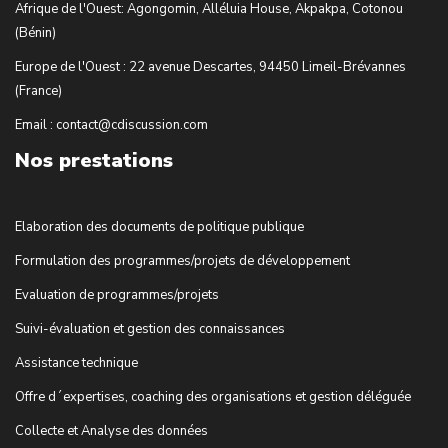
Afrique de l'Ouest: Agongomin, Alléluia House, Akpakpa, Cotonou
(Bénin)
Europe de l'Ouest : 22 avenue Descartes, 94450 Limeil-Brévannes
(France)
Email : contact@cdiscussion.com
Nos prestations
Elaboration des documents de politique publique
Formulation des programmes/projets de développement
Evaluation de programmes/projets
Suivi-évaluation et gestion des connaissances
Assistance technique
Offre d´expertises, coaching des organisations et gestion déléguée
Collecte et Analyse des données