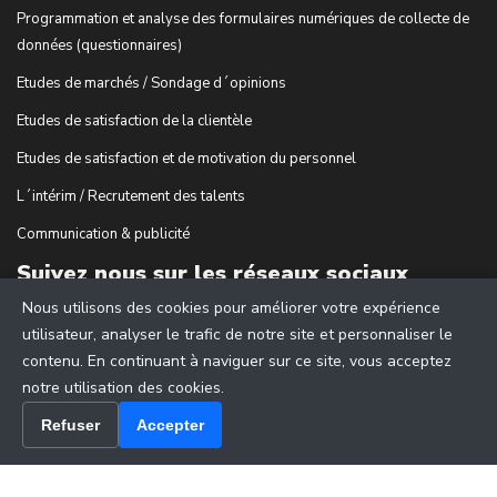
Programmation et analyse des formulaires numériques de collecte de
données (questionnaires)
Etudes de marchés / Sondage d´opinions
Etudes de satisfaction de la clientèle
Etudes de satisfaction et de motivation du personnel
L´intérim / Recrutement des talents
Communication & publicité
Suivez nous sur les réseaux sociaux
Nous utilisons des cookies pour améliorer votre expérience
utilisateur, analyser le trafic de notre site et personnaliser le
contenu. En continuant à naviguer sur ce site, vous acceptez
notre utilisation des cookies.
Refuser
Accepter