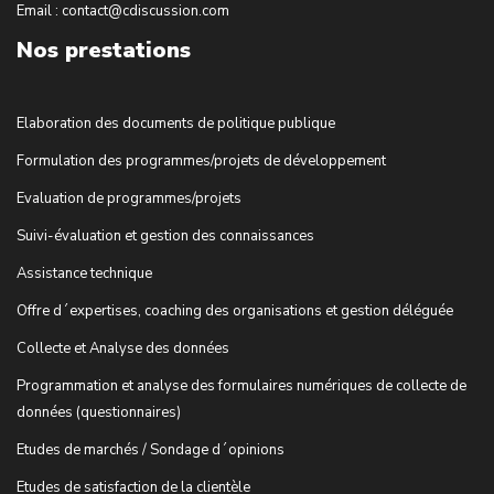
Email : contact@cdiscussion.com
Nos prestations
Elaboration des documents de politique publique
Formulation des programmes/projets de développement
Evaluation de programmes/projets
Suivi-évaluation et gestion des connaissances
Assistance technique
Offre d´expertises, coaching des organisations et gestion déléguée
Collecte et Analyse des données
Programmation et analyse des formulaires numériques de collecte de
données (questionnaires)
Etudes de marchés / Sondage d´opinions
Etudes de satisfaction de la clientèle