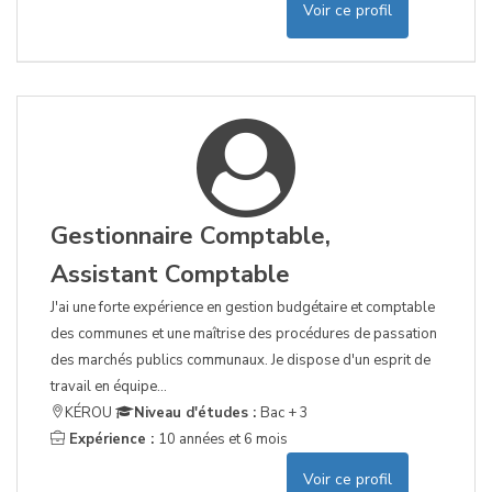
Voir ce profil
Gestionnaire Comptable,
Assistant Comptable
J'ai une forte expérience en gestion budgétaire et comptable
des communes et une maîtrise des procédures de passation
des marchés publics communaux. Je dispose d'un esprit de
travail en équipe...
KÉROU
Niveau d'études :
Bac + 3
Expérience :
10 années et 6 mois
Voir ce profil