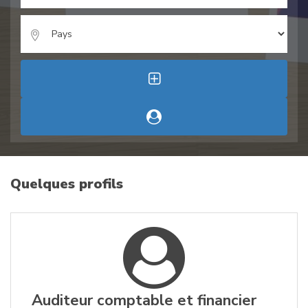
Quelques profils
Auditeur comptable et financier