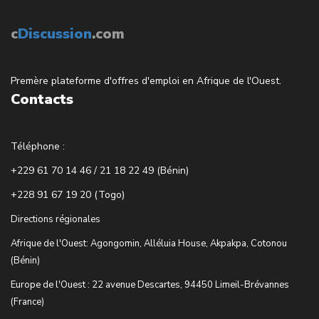
c
Discussion
.com
Premère plateforme d'offres d'emploi en Afrique de l'Ouest.
Contacts
Téléphone :
+229 61 70 14 46 / 21 18 22 49 (Bénin)
+228 91 67 19 20 (Togo)
Directions régionales
Afrique de l'Ouest: Agongomin, Alléluia House, Akpakpa, Cotonou
(Bénin)
Europe de l'Ouest : 22 avenue Descartes, 94450 Limeil-Brévannes
(France)