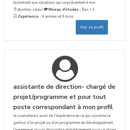
facilement aux situations qui se présentent à moi.
abomey-calavi
Niveau d'études :
Bac + 3
Expérience :
4 années et 8 mois
Voir ce profil
assistante de direction- chargé de
projet/programme et pour tout
poste correspondant à mon profil
Je souhaiterais avoir de l'expérience en ce qui concerne la
gestion d'un projet ou d'un programme de développement.
Dynamique, je suis disponible immédiatement pour un stage