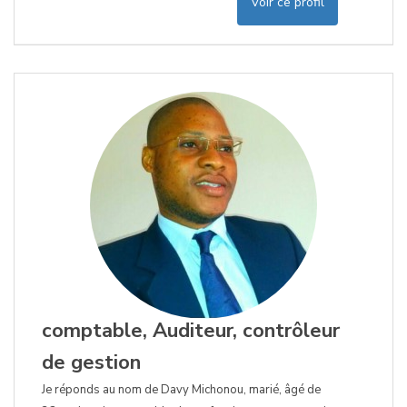
Voir ce profil
comptable, Auditeur, contrôleur
de gestion
Je réponds au nom de Davy Michonou, marié, âgé de