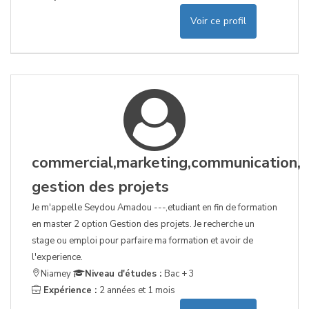
Voir ce profil
commercial,marketing,communication,
gestion des projets
Je m'appelle Seydou Amadou ---,etudiant en fin de formation
en master 2 option Gestion des projets. Je recherche un
stage ou emploi pour parfaire ma formation et avoir de
l'experience.
Niamey
Niveau d'études :
Bac + 3
Expérience :
2 années et 1 mois