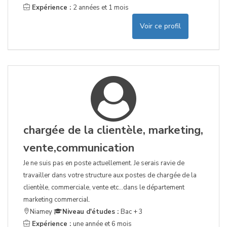
Expérience :
2 années et 1 mois
Voir ce profil
chargée de la clientèle, marketing,
vente,communication
Je ne suis pas en poste actuellement. Je serais ravie de
travailler dans votre structure aux postes de chargée de la
clientèle, commerciale, vente etc...dans le département
marketing commercial.
Niamey
Niveau d'études :
Bac + 3
Expérience :
une année et 6 mois