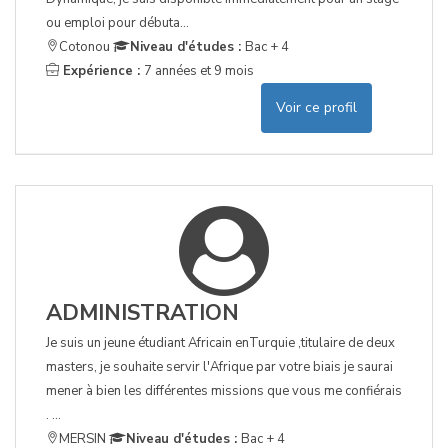
ou emploi pour débuta...
Cotonou
Niveau d'études :
Bac + 4
Expérience :
7 années et 9 mois
Voir ce profil
ADMINISTRATION
Je suis un jeune étudiant Africain enTurquie ,titulaire de deux
masters, je souhaite servir l'Afrique par votre biais je saurai
mener à bien les différentes missions que vous me confiérais
. ...
MERSIN
Niveau d'études :
Bac + 4