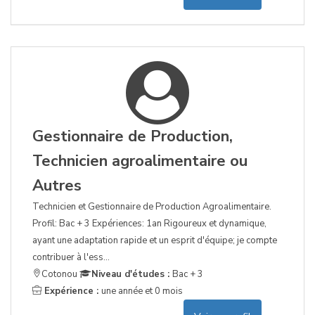
Gestionnaire de Production,
Technicien agroalimentaire ou
Autres
Technicien et Gestionnaire de Production Agroalimentaire.
Profil: Bac + 3 Expériences: 1an Rigoureux et dynamique,
ayant une adaptation rapide et un esprit d'équipe; je compte
contribuer à l'ess...
Cotonou
Niveau d'études :
Bac + 3
Expérience :
une année et 0 mois