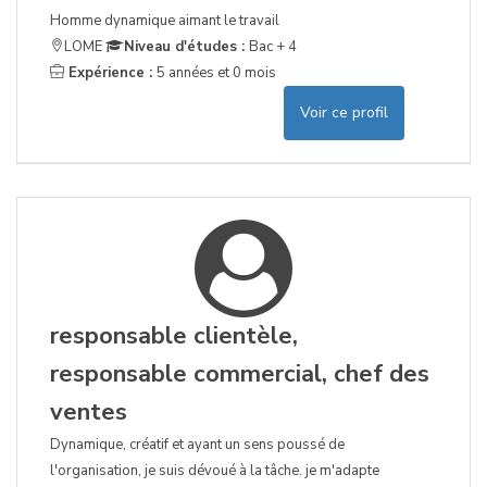
Homme dynamique aimant le travail
LOME
Niveau d'études :
Bac + 4
Expérience :
5 années et 0 mois
Voir ce profil
responsable clientèle,
responsable commercial, chef des
ventes
Dynamique, créatif et ayant un sens poussé de
l'organisation, je suis dévoué à la tâche. je m'adapte